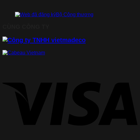
CÙNG CÔNG TY