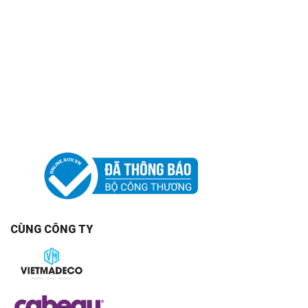
CÙNG CÔNG TY