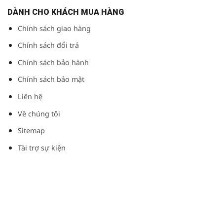
DÀNH CHO KHÁCH MUA HÀNG
Chính sách giao hàng
Chính sách đổi trả
Chính sách bảo hành
Chính sách bảo mật
Liên hệ
Về chúng tôi
Sitemap
Tài trợ sự kiện