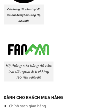
Cửa hàng đồ cắm trại đồ
leo núi Armybox Láng Hạ,
Ba Đình
Hệ thống cửa hàng đồ cắm
trại dã ngoại & trekking
leo núi FanFan
DÀNH CHO KHÁCH MUA HÀNG
Chính sách giao hàng