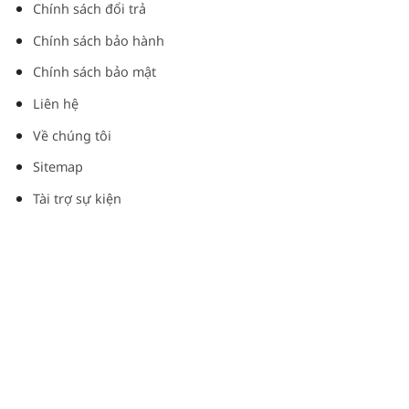
Chính sách đổi trả
Chính sách bảo hành
Chính sách bảo mật
Liên hệ
Về chúng tôi
Sitemap
Tài trợ sự kiện