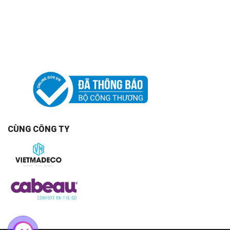
CÙNG CÔNG TY