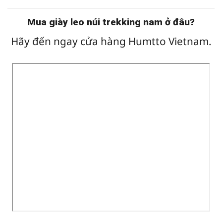
Mua giày leo núi trekking nam ở đâu?
Hãy đến ngay cửa hàng Humtto Vietnam.