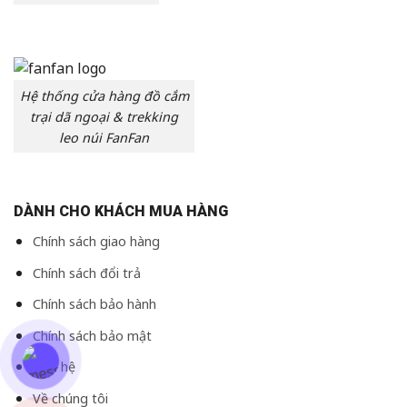
Hệ thống cửa hàng đồ cắm
trại dã ngoại & trekking
leo núi FanFan
DÀNH CHO KHÁCH MUA HÀNG
Chính sách giao hàng
Chính sách đổi trả
Chính sách bảo hành
Chính sách bảo mật
Liên hệ
Về chúng tôi